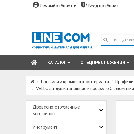
Личный кабинет
Вход в кабинет
КАТАЛОГ
СПЕЦПРЕДЛОЖЕНИЯ
Профили и кромочные материалы
Профили
VELLO заглушка внешняя к профилю С алюминий
Древесно-стружечные
материалы
Инструмент