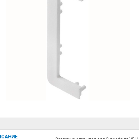
ИСАНИЕ