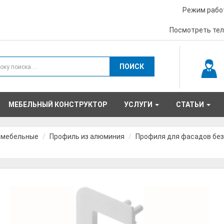
Режим работ
Посмотреть те
ПОИСК
МЕБЕЛЬНЫЙ КОНСТРУКТОР
УСЛУГИ
СТАТЬИ
 мебельные
Профиль из алюминия
Профиля для фасадов без