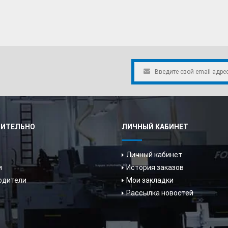
ИТЕЛЬНО
ЛИЧНЫЙ КАБИНЕТ
Личный кабинет
и
История заказов
одители
Мои закладки
Рассылка новостей