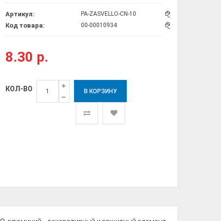
Артикул:
Код товара:
8.30 р.
КОЛ-ВО