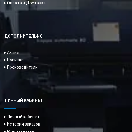
Оплата и Доставка
ДОПОЛНИТЕЛЬНО
Акция
Новинки
Производители
ЛИЧНЫЙ КАБИНЕТ
Личный кабинет
История заказов
Мои закладки