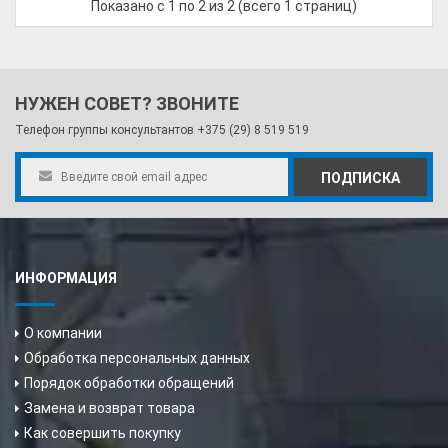
Показано с 1 по 2 из 2 (всего 1 страниц)
НУЖЕН СОВЕТ? ЗВОНИТЕ
Телефон группы консультантов
+375 (29) 8 519 519
ПОДПИСКА
ИНФОРМАЦИЯ
О компании
Обработка персональных данных
Порядок обработки обращений
Замена и возврат товара
Как совершить покупку