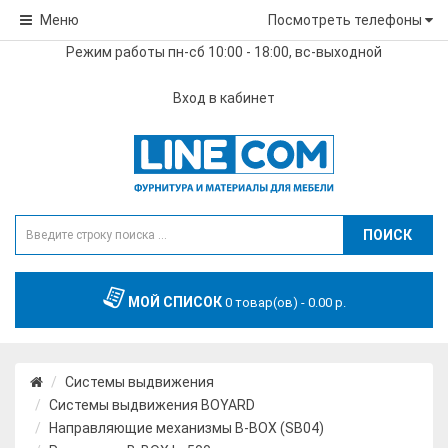
Меню
Посмотреть телефоны
Режим работы пн-сб 10:00 - 18:00, вс-выходной
Вход в кабинет
ПОИСК
МОЙ СПИСОК
0 товар(ов) - 0.00 р.
Системы выдвижения
Системы выдвижения BOYARD
Направляющие механизмы В-ВОХ (SB04)