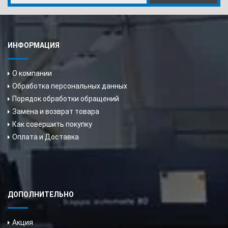
ИНФОРМАЦИЯ
О компании
Обработка персональных данных
Порядок обработки обращений
Замена и возврат товара
Как совершить покупку
Оплата и Доставка
ДОПОЛНИТЕЛЬНО
Акция