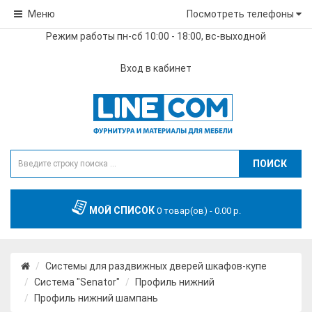
Меню
Посмотреть телефоны
Режим работы пн-сб 10:00 - 18:00, вс-выходной
Вход в кабинет
ПОИСК
МОЙ СПИСОК
0 товар(ов) - 0.00 р.
Системы для раздвижных дверей шкафов-купе
Система "Senator"
Профиль нижний
Профиль нижний шампань