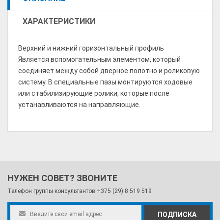
ХАРАКТЕРИСТИКИ
Верхний и нижний горизонтальный профиль
Является вспомогательным элементом, который
соединяет между собой дверное полотно и роликовую
систему. В специальные пазы монтируются ходовые
или стабилизирующие ролики, которые после
устанавливаются на направляющие.
НУЖЕН СОВЕТ? ЗВОНИТЕ
Телефон группы консультантов
+375 (29) 8 519 519
ПОДПИСКА