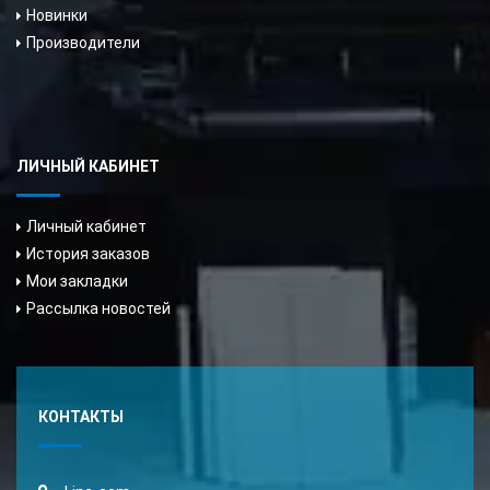
Новинки
Производители
ЛИЧНЫЙ КАБИНЕТ
Личный кабинет
История заказов
Мои закладки
Рассылка новостей
КОНТАКТЫ