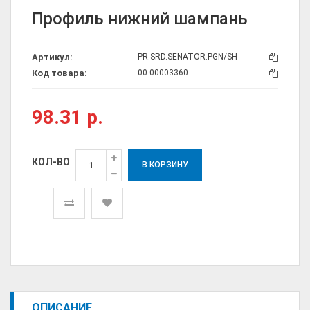
Профиль нижний шампань
Артикул:
Код товара:
98.31 р.
КОЛ-ВО
ОПИСАНИЕ